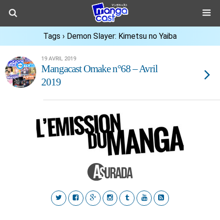
Tags › Demon Slayer: Kimetsu no Yaiba
19 AVRIL 2019
Mangacast Omake n°68 – Avril
2019