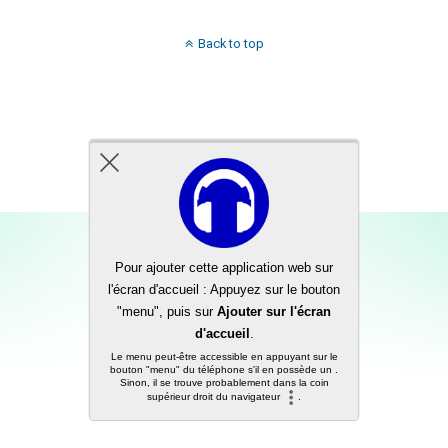
Back to top