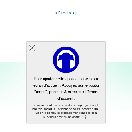
Back to top