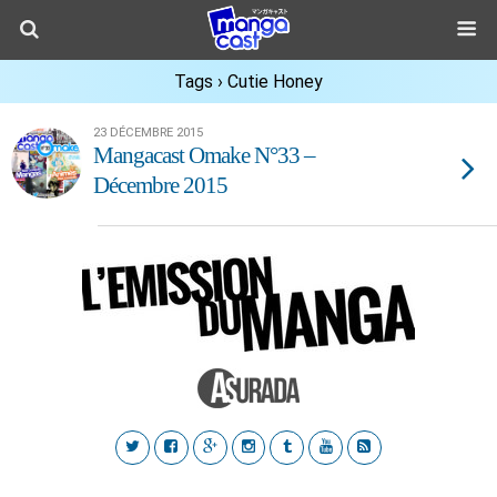
Tags › Cutie Honey
23 DÉCEMBRE 2015
Mangacast Omake N°33 –
Décembre 2015