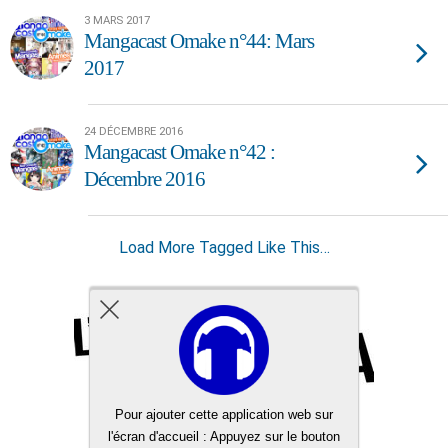
3 MARS 2017
Mangacast Omake n°44: Mars
2017
24 DÉCEMBRE 2016
Mangacast Omake n°42 :
Décembre 2016
Load More Tagged Like This…