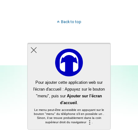
Back to top