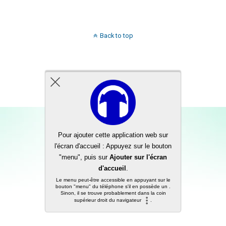
Back to top