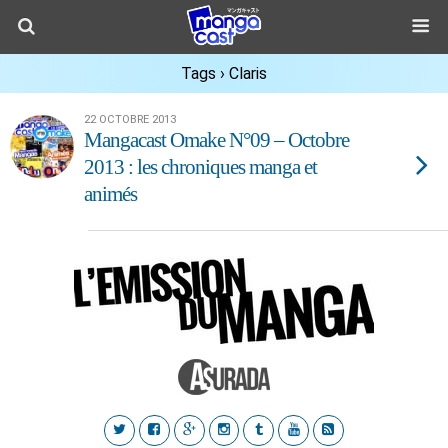
Tags › Claris
22 OCTOBRE 2013
Mangacast Omake N°09 – Octobre
2013 : les chroniques manga et
animés