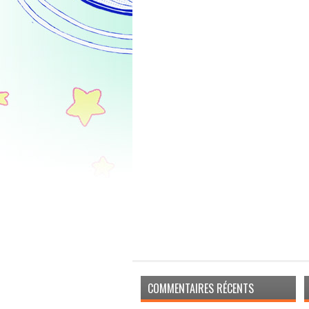
COMMENTAIRES RÉCENTS