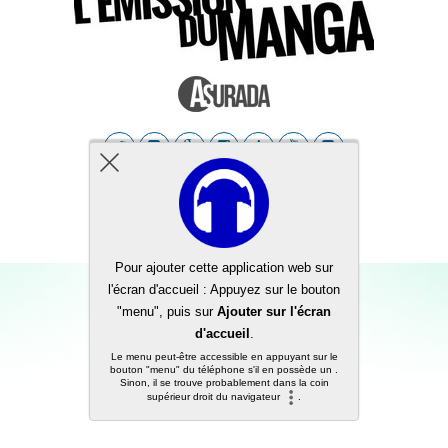
Back to top