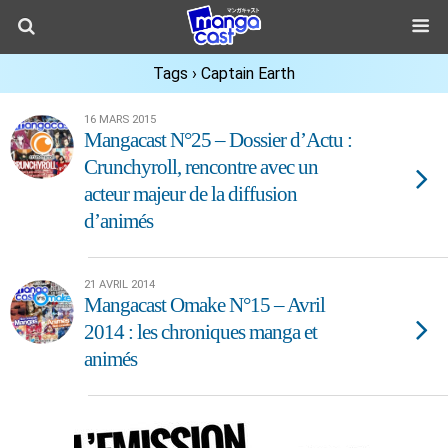
Tags › Captain Earth
16 MARS 2015
Mangacast N°25 – Dossier d’Actu :
Crunchyroll, rencontre avec un
acteur majeur de la diffusion
d’animés
21 AVRIL 2014
Mangacast Omake N°15 – Avril
2014 : les chroniques manga et
animés