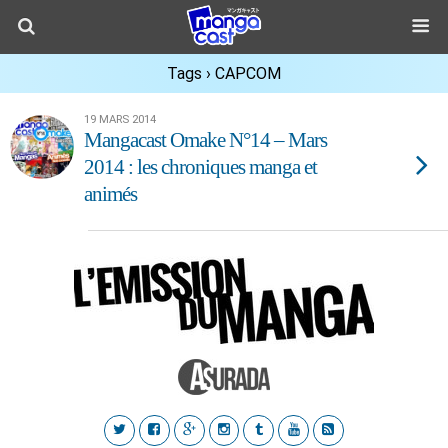
Tags › CAPCOM
19 MARS 2014
Mangacast Omake N°14 – Mars
2014 : les chroniques manga et
animés