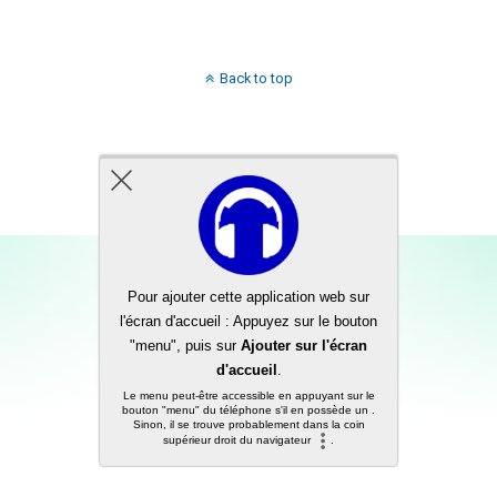
Back to top