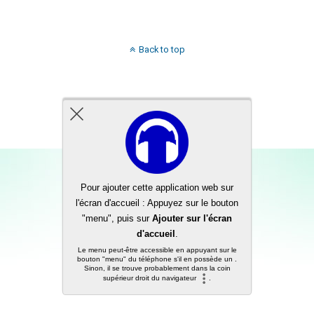
Back to top