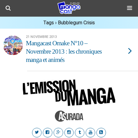
Tags › Bubblegum Crisis
21 NOVEMBRE 2013
Mangacast Omake N°10 –
Novembre 2013 : les chroniques
manga et animés