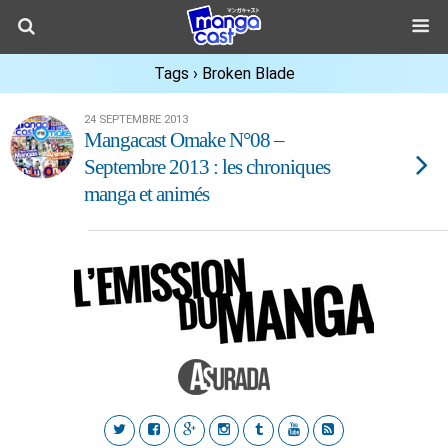
Tags › Broken Blade
24 SEPTEMBRE 2013
Mangacast Omake N°08 –
Septembre 2013 : les chroniques
manga et animés