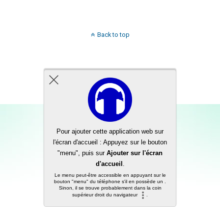
Back to top