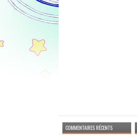
COMMENTAIRES RÉCENTS