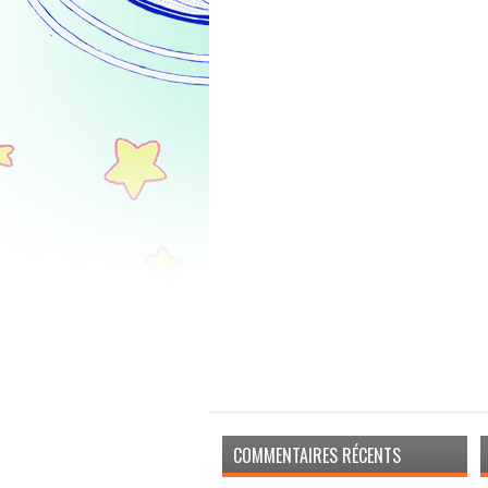
COMMENTAIRES RÉCENTS