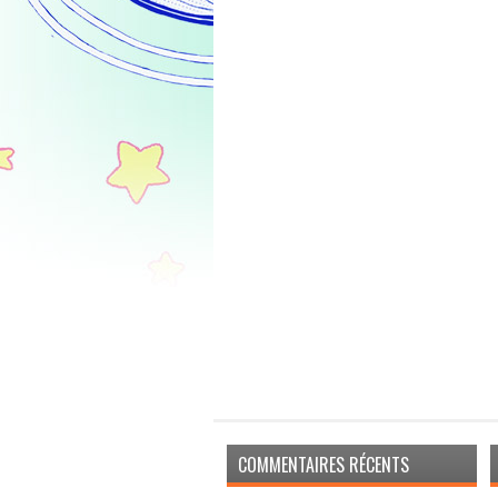
COMMENTAIRES RÉCENTS