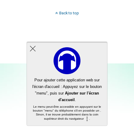
Back to top