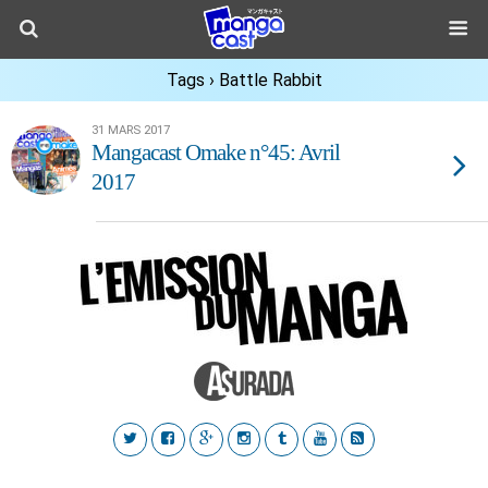
Tags › Battle Rabbit
31 MARS 2017
Mangacast Omake n°45: Avril
2017