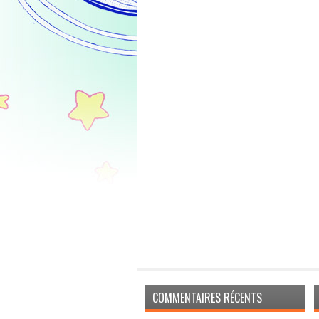
COMMENTAIRES RÉCENTS