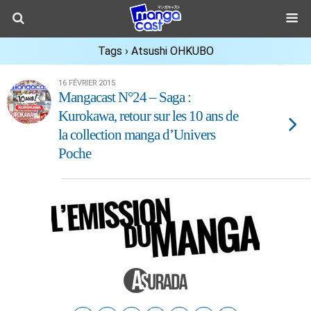
Tags › Atsushi OHKUBO
16 FÉVRIER 2015
Mangacast N°24 – Saga :
Kurokawa, retour sur les 10 ans de
la collection manga d’Univers
Poche