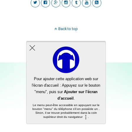
Back to top