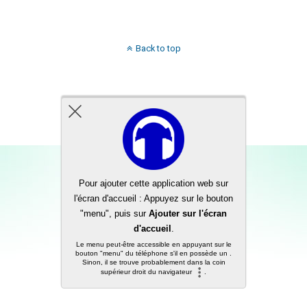
Back to top