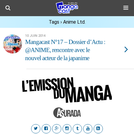
Tags › Anime Ltd.
10 JUIN 2014
Mangacast N°17 – Dossier d’Actu :
@ANIME, rencontre avec le
nouvel acteur de la japanime