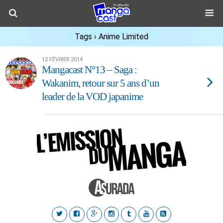
Tags › Anime Limited
12 FÉVRIER 2014
Mangacast N°13 – Saga :
Wakanim, retour sur 5 ans d’un
leader de la VOD japanime