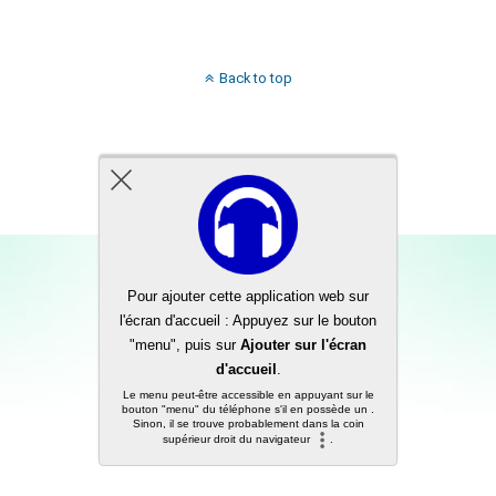
Back to top