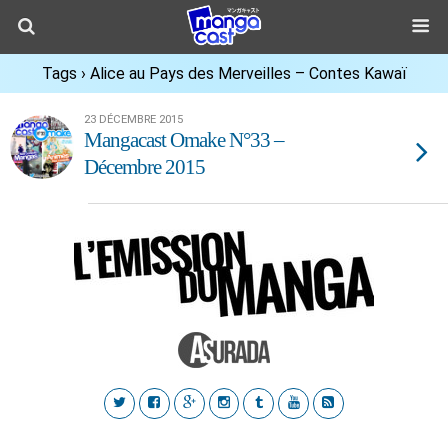
Tags › Alice au Pays des Merveilles – Contes Kawaï
23 DÉCEMBRE 2015
Mangacast Omake N°33 –
Décembre 2015