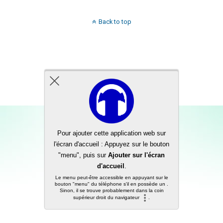
Back to top