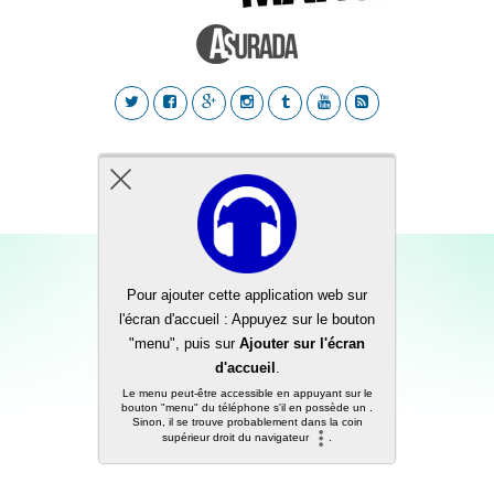
Back to top