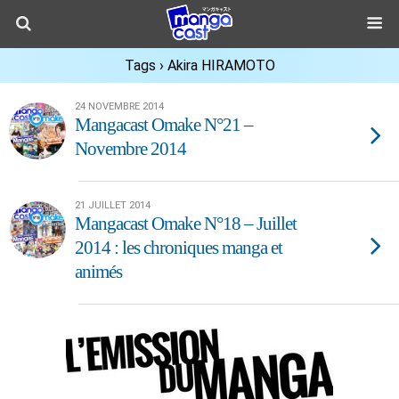
Tags › Akira HIRAMOTO
24 NOVEMBRE 2014
Mangacast Omake N°21 –
Novembre 2014
21 JUILLET 2014
Mangacast Omake N°18 – Juillet
2014 : les chroniques manga et
animés