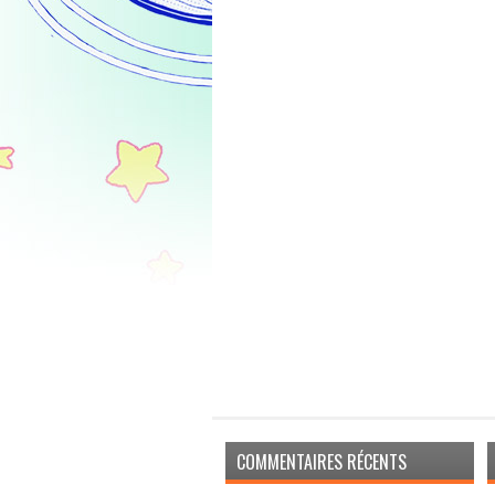
COMMENTAIRES RÉCENTS