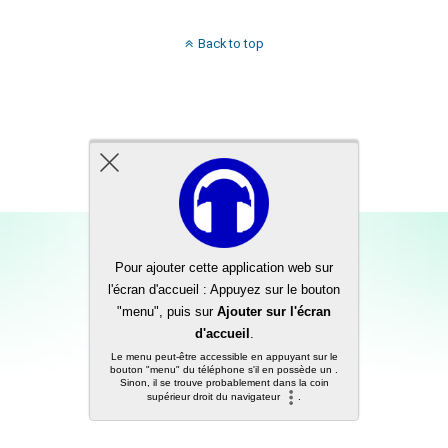
Back to top