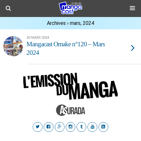
Archives › mars, 2024
20 MARS 2024
Mangacast Omake n°120 – Mars
2024