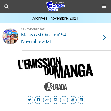
Archives › novembre, 2021
12 NOVEMBRE 2021
Mangacast Omake n°94 –
Novembre 2021