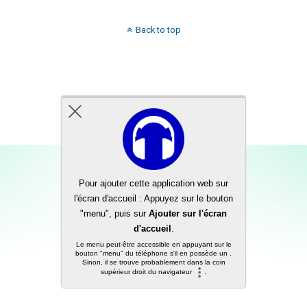
Back to top