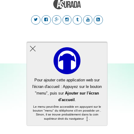
Back to top