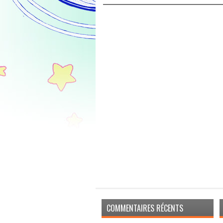
COMMENTAIRES RÉCENTS